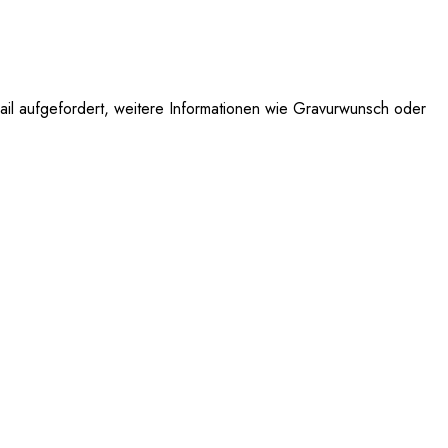
il aufgefordert, weitere Informationen wie Gravurwunsch oder