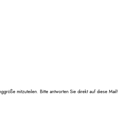
röße mitzuteilen. Bitte antworten Sie direkt auf diese Mail!