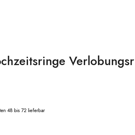
chzeitsringe Verlobungsr
en 48 bis 72 lieferbar