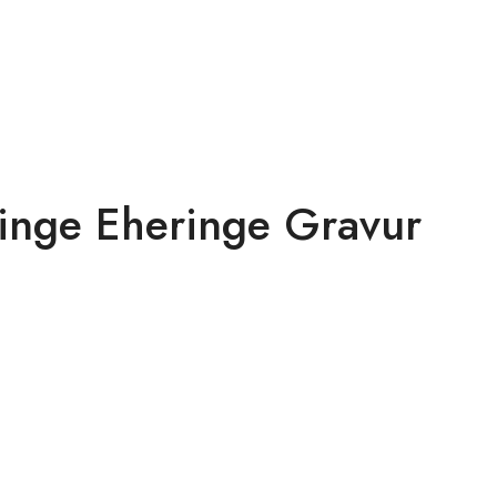
inge Eheringe Gravur