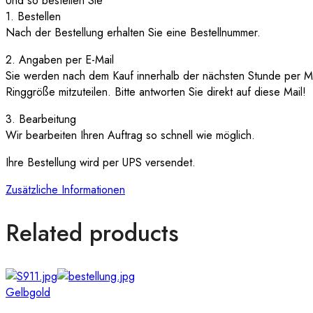
Und so bestellen Sie
1. Bestellen
Nach der Bestellung erhalten Sie eine Bestellnummer.
2. Angaben per E-Mail
Sie werden nach dem Kauf innerhalb der nächsten Stunde per Ma
Ringgröße mitzuteilen. Bitte antworten Sie direkt auf diese Mail!
3. Bearbeitung
Wir bearbeiten Ihren Auftrag so schnell wie möglich.
Ihre Bestellung wird per UPS versendet.
Zusätzliche Informationen
Related products
Gelbgold